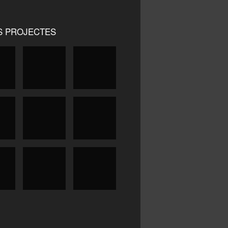
S PROJECTES